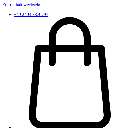
Zum Inhalt wechseln
+49 2403 8370797