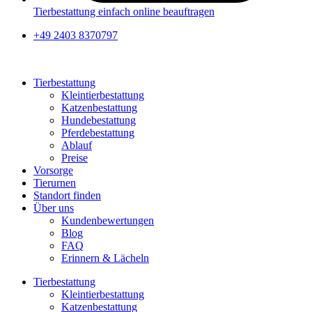
Tierbestattung einfach online beauftragen
+49 2403 8370797
Tierbestattung
Kleintierbestattung
Katzenbestattung
Hundebestattung
Pferdebestattung
Ablauf
Preise
Vorsorge
Tierurnen
Standort finden
Über uns
Kundenbewertungen
Blog
FAQ
Erinnern & Lächeln
Tierbestattung
Kleintierbestattung
Katzenbestattung