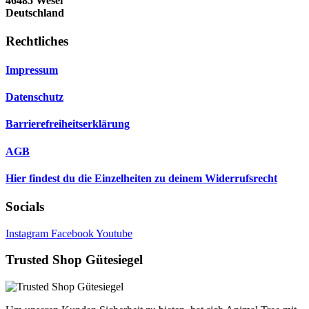
46485 Wesel
Deutschland
Rechtliches
Impressum
Datenschutz
Barrierefreiheitserklärung
AGB
Hier findest du die Einzelheiten zu deinem Widerrufsrecht
Socials
Instagram
Facebook
Youtube
Trusted Shop Gütesiegel