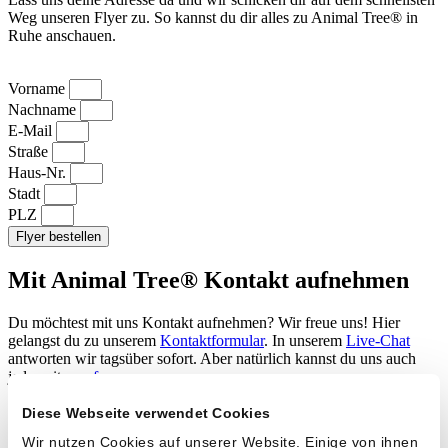
Weg unseren Flyer zu. So kannst du dir alles zu Animal Tree® in
Ruhe anschauen.
Vorname
Nachname
E-Mail
Straße
Haus-Nr.
Stadt
PLZ
Flyer bestellen
Mit Animal Tree® Kontakt aufnehmen
Du möchtest mit uns Kontakt aufnehmen? Wir freue uns! Hier
gelangst du zu unserem
Kontaktformular
. In unserem
Live-Chat
antworten wir tagsüber sofort. Aber natürlich kannst du uns auch
jederzeit
anrufen
.
Diese Webseite verwendet Cookies
Wir nutzen Cookies auf unserer Website. Einige von ihnen