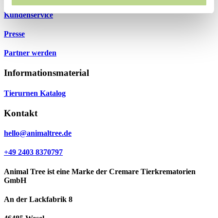
Kundenservice
Presse
Partner werden
Informationsmaterial
Tierurnen Katalog
Kontakt
hello@animaltree.de
+49 2403 8370797
Animal Tree ist eine Marke der Cremare Tierkrematorien
GmbH
An der Lackfabrik 8